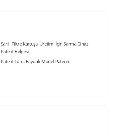
Sarılı Filtre Kartuşu Üretimi İçin Sarma Cihazı
Patent Belgesi
Patent Türü: Faydalı Model Patenti