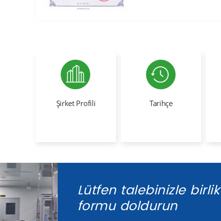
Şirket Profili
Tarihçe
Lütfen talebinizle birli
formu doldurun