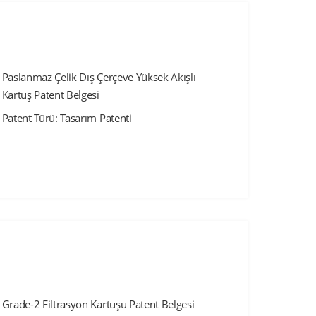
Paslanmaz Çelik Dış Çerçeve Yüksek Akışlı
Kartuş Patent Belgesi
Patent Türü: Tasarım Patenti
Grade-2 Filtrasyon Kartuşu Patent Belgesi