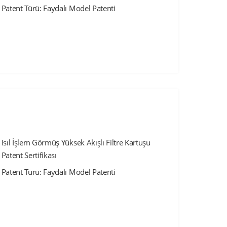
Patent Türü: Faydalı Model Patenti
Isıl İşlem Görmüş Yüksek Akışlı Filtre Kartuşu
Patent Sertifikası
Patent Türü: Faydalı Model Patenti