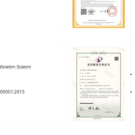
e Yönetim Sistemi
09001:2015