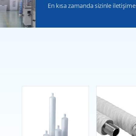
En kısa zamanda sizinle iletişime