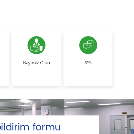
Bayimiz Olun
SSS
ildirim formu