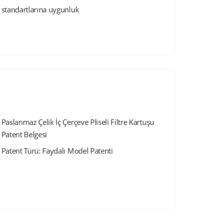
standartlarına uygunluk
Paslanmaz Çelik İç Çerçeve Pliseli Filtre Kartuşu
Patent Belgesi
Patent Türü: Faydalı Model Patenti