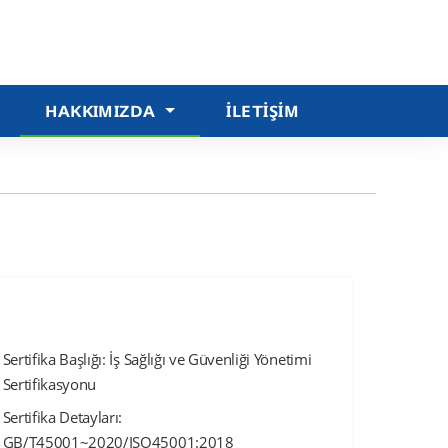
HAKKIMIZDA
İLETIŞIM
Sertifika Başlığı: İş Sağlığı ve Güvenliği Yönetimi
Sertifikasyonu
Sertifika Detayları:
GB/T45001~2020/ISO45001:2018