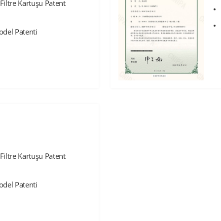
Filtre Kartuşu Patent
odel Patenti
Filtre Kartuşu Patent
odel Patenti