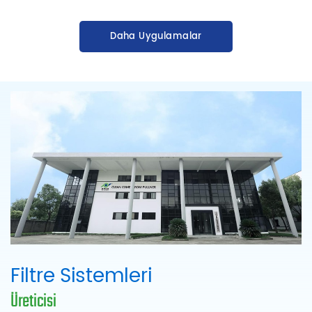
Daha Uygulamalar
Filtre Sistemleri
Üreticisi