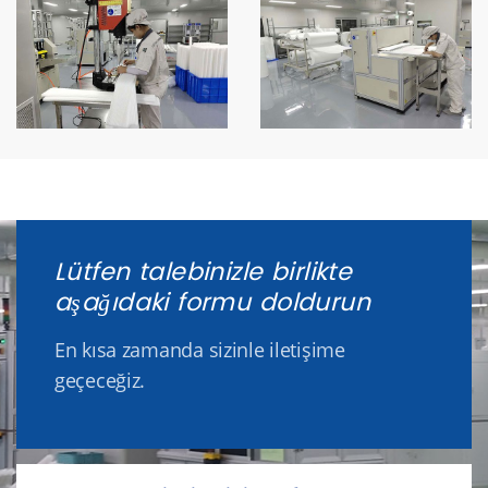
Lütfen talebinizle birlikte
aşağıdaki formu doldurun
En kısa zamanda sizinle iletişime
geçeceğiz.