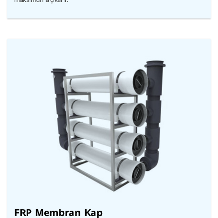
FRP Membran Kap