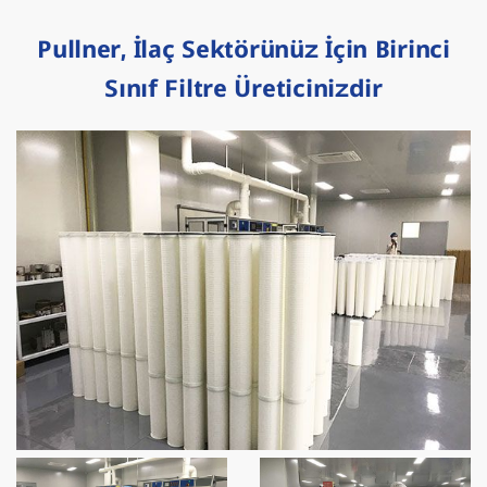
Pullner, İlaç Sektörünüz İçin Birinci
Sınıf Filtre Üreticinizdir