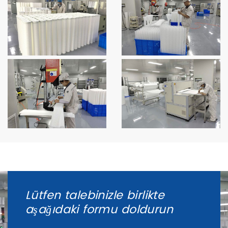
Lütfen talebinizle birlikte
aşağıdaki formu doldurun