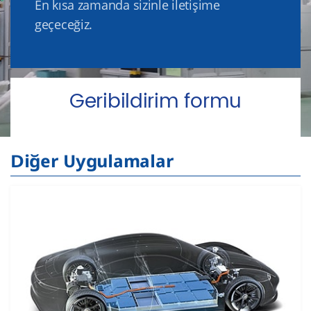
En kısa zamanda sizinle iletişime
geçeceğiz.
Geribildirim formu
Diğer Uygulamalar