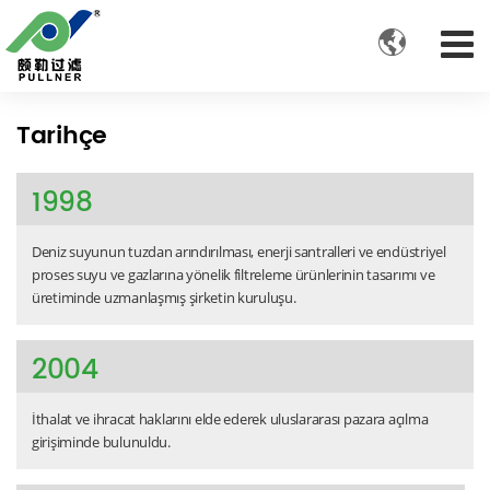

Tarihçe
1998
Deniz suyunun tuzdan arındırılması, enerji santralleri ve endüstriyel
proses suyu ve gazlarına yönelik filtreleme ürünlerinin tasarımı ve
üretiminde uzmanlaşmış şirketin kuruluşu.
2004
İthalat ve ihracat haklarını elde ederek uluslararası pazara açılma
girişiminde bulunuldu.