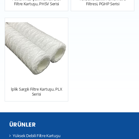
Filtre Kartuşu, PHSV Serisi
Filtresi, PGHP Serisi
İplik Sargılı Filtre Kartuşu, PLX
Serisi
ÜRÜNLER
Yüksek Debili Filtre Kartuşu