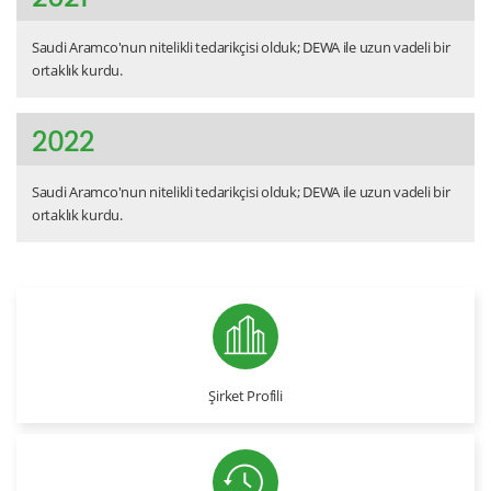
Saudi Aramco'nun nitelikli tedarikçisi olduk; DEWA ile uzun vadeli bir
ortaklık kurdu.
2022
Saudi Aramco'nun nitelikli tedarikçisi olduk; DEWA ile uzun vadeli bir
ortaklık kurdu.
Şirket Profili