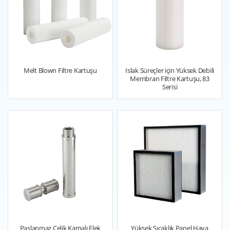
Melt Blown Filtre Kartuşu
Islak Süreçler için Yüksek Debili
Membran Filtre Kartuşu, 83
Serisi
Paslanmaz Çelik Kamalı Elek
Yüksek Sıcaklık Panel Hava