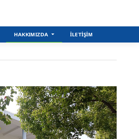
HAKKIMIZDA
İLETIŞIM