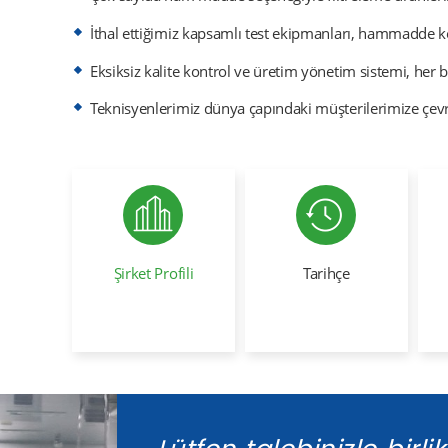
İthal ettiğimiz kapsamlı test ekipmanları, hammadde k
Eksiksiz kalite kontrol ve üretim yönetim sistemi, her bi
Teknisyenlerimiz dünya çapındaki müşterilerimize çevri
Şirket Profili
Tarihçe