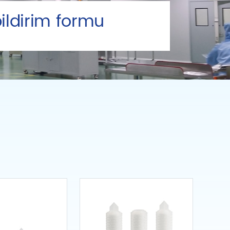
ildirim formu