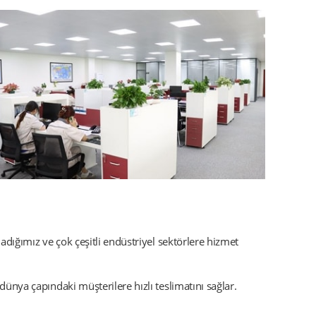
ladığımız ve çok çeşitli endüstriyel sektörlere hizmet
dünya çapındaki müşterilere hızlı teslimatını sağlar.