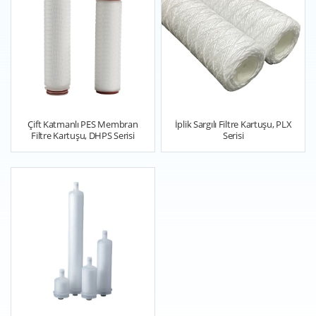
Çift Katmanlı PES Membran
İplik Sargılı Filtre Kartuşu, PLX
Filtre Kartuşu, DHPS Serisi
Serisi