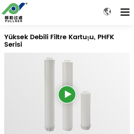

Yüksek Debili Filtre Kartuşu, PHFK
Serisi