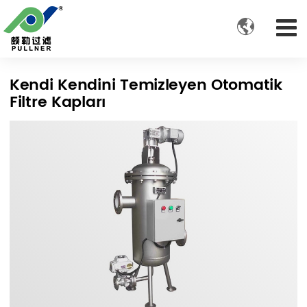

Kendi Kendini Temizleyen Otomatik
Filtre Kapları