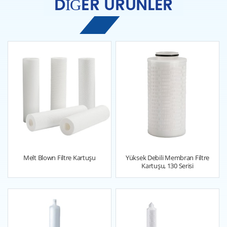
DIĞER ÜRÜNLER
Melt Blown Filtre Kartuşu
Yüksek Debili Membran Filtre
Kartuşu, 130 Serisi