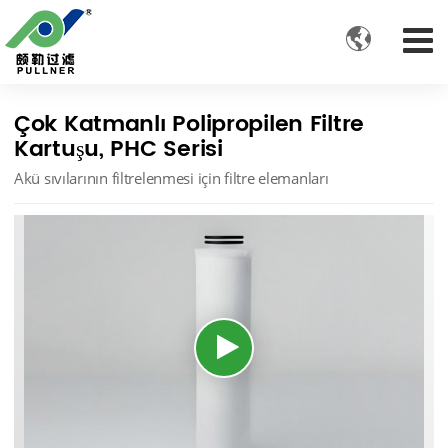

Çok Katmanlı Polipropilen Filtre
Kartuşu, PHC Serisi
Akü sıvılarının filtrelenmesi için filtre elemanları