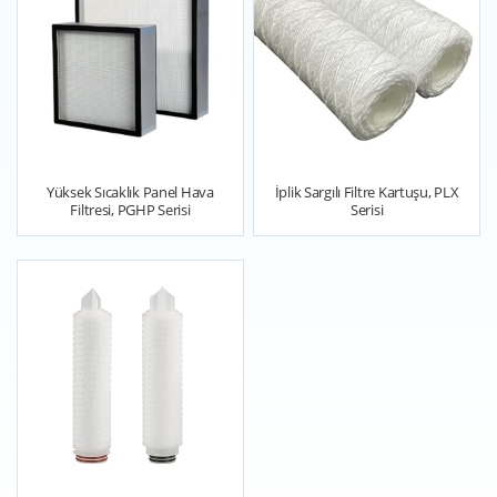
Yüksek Sıcaklık Panel Hava
İplik Sargılı Filtre Kartuşu, PLX
Filtresi, PGHP Serisi
Serisi