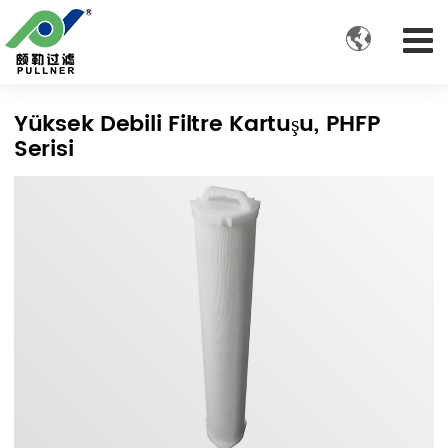

Yüksek Debili Filtre Kartuşu, PHFP
Serisi