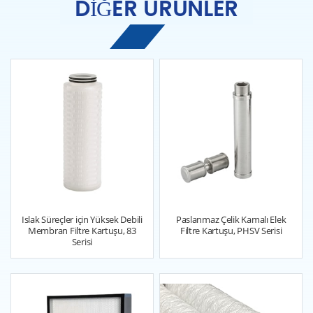
DIĞER ÜRÜNLER
Islak Süreçler için Yüksek Debili
Paslanmaz Çelik Kamalı Elek
Membran Filtre Kartuşu, 83
Filtre Kartuşu, PHSV Serisi
Serisi